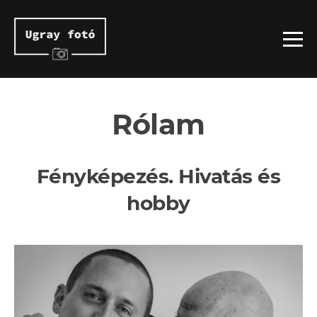
Rólam
Fényképezés. Hivatás és
hobby