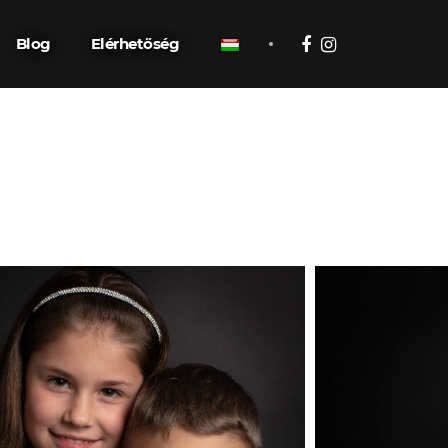
Blog
Elérhetőség